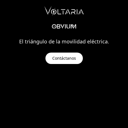
El triángulo de la movilidad eléctrica.
Contáctanos